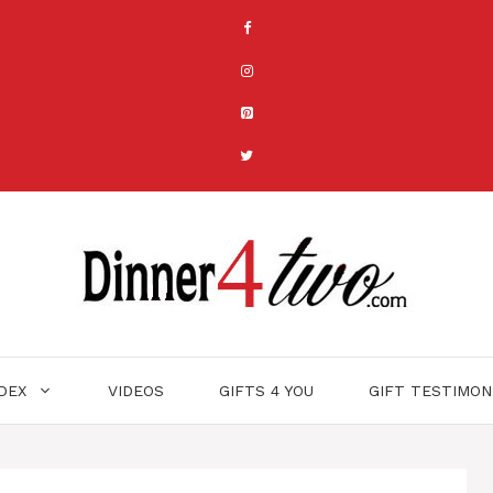
NDEX
VIDEOS
GIFTS 4 YOU
GIFT TESTIMON