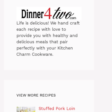
Life is delicious! We hand craft
each recipe with love to
provide you with healthy and
delicious meals that pair
perfectly with your Kitchen
Charm Cookware.
VIEW MORE RECIPES
Stuffed Pork Loin