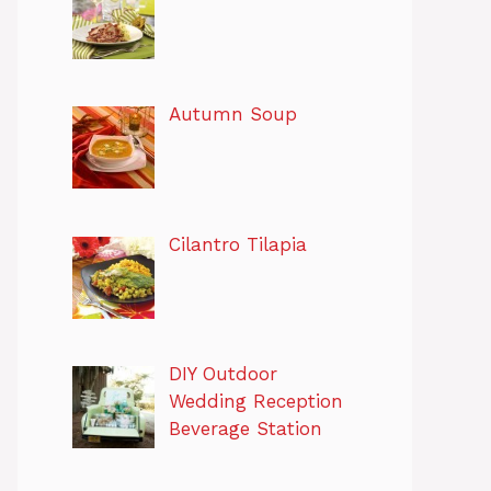
Autumn Soup
Cilantro Tilapia
DIY Outdoor
Wedding Reception
Beverage Station