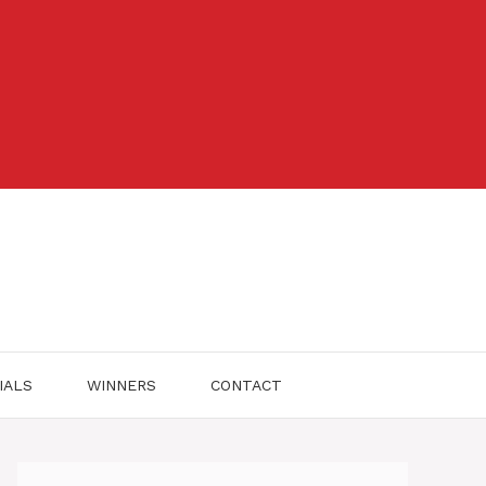
IALS
WINNERS
CONTACT